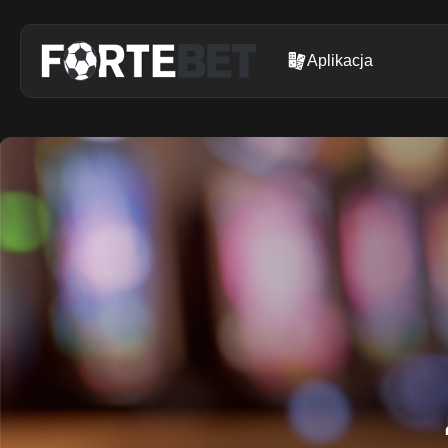
Aplikacja