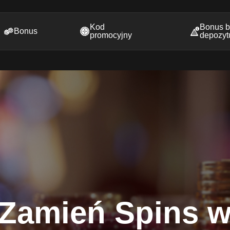
Kod
Bonus 
Bonus
promocyjny
depozyt
Zamień Spins 