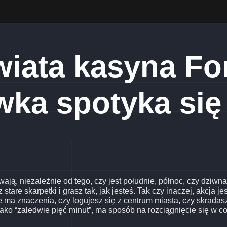
iata kasyna For
wka spotyka się
rwają, niezależnie od tego, czy jest południe, północ, czy dzi
stare skarpetki i grasz tak, jak jesteś. Tak czy inaczej, akcja
ie ma znaczenia, czy logujesz się z centrum miasta, czy skrada
ę jako “zaledwie pięć minut”, ma sposób na rozciągnięcie się w c