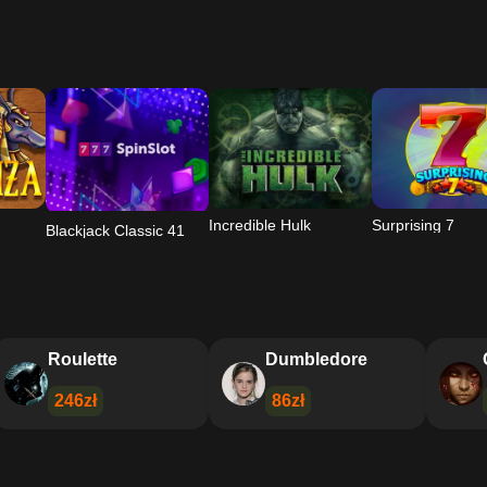
smak
ia graczy na pierwszym miejscu
nej kasyna Fortebet
awsze dostępne dla Ciebie
Incredible Hulk
Surprising 7
Blackjack Classic 41
Roulette
Dumbledore
246zł
86zł