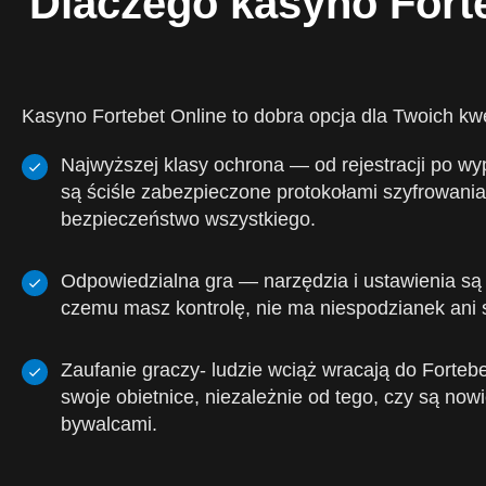
Dlaczego kasyno Forte
Kasyno Fortebet Online to dobra opcja dla Twoich k
Najwyższej klasy ochrona — od rejestracji po w
są ściśle zabezpieczone protokołami szyfrowania
bezpieczeństwo wszystkiego.
Odpowiedzialna gra — narzędzia i ustawienia są
czemu masz kontrolę, nie ma niespodzianek ani s
Zaufanie graczy- ludzie wciąż wracają do Forteb
swoje obietnice, niezależnie od tego, czy są nowi
bywalcami.