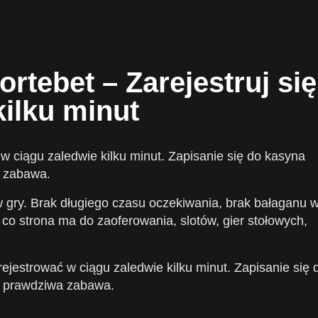
rtebet – Zarejestruj si
kilku minut
 w ciągu zaledwie kilku minut. Zapisanie się do kasyna
a zabawa.
 gry. Brak długiego czasu oczekiwania, brak bałaganu 
 co strona ma do zaoferowania, slotów, gier stołowych,
ejestrować w ciągu zaledwie kilku minut. Zapisanie się 
ię prawdziwa zabawa.