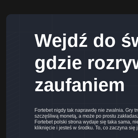
Wejdź do św
gdzie rozry
zaufaniem
Fortebet nigdy tak naprawdę nie zwalnia. Gry t
szczęśliwą monetą, a może po prostu zakładasz 
Fortebet polski strona wydaje się taka sama, n
kliknięcie i jesteś w środku. To, co zaczyna si