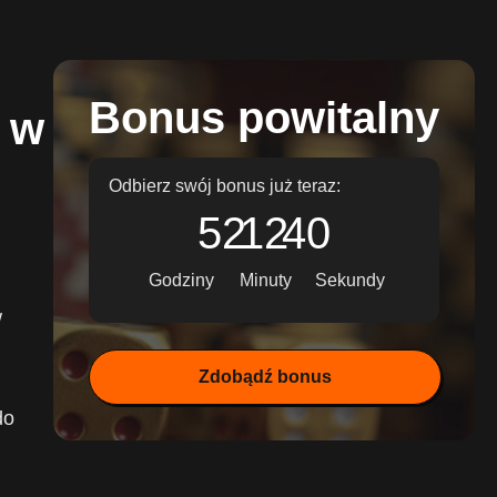
Bonus powitalny
ę w
Odbierz swój bonus już teraz:
52
12
39
Godziny
Minuty
Sekundy
w
Zdobądź bonus
do