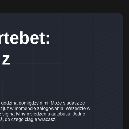
tebet:
 z
wna godzina pomiędzy nimi. Może siadasz ze
 jest już w momencie zalogowania. Wszędzie w
sz się na tylnym siedzeniu autobusu. Jedno
oś, do czego ciągle wracasz.