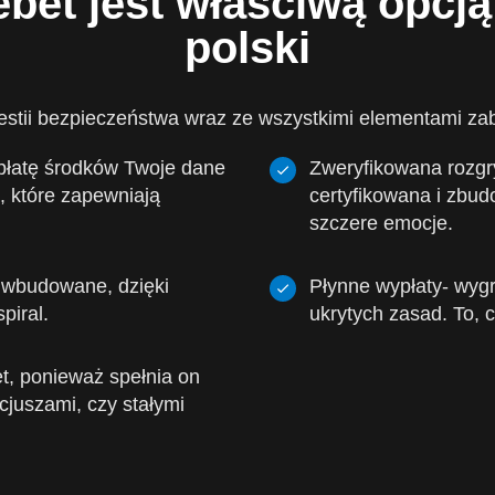
bet jest właściwą opcją
polski
westii bezpieczeństwa wraz ze wszystkimi elementami za
ypłatę środków Twoje dane
Zweryfikowana rozgry
, które zapewniają
certyfikowana i zbu
szczere emocje.
 wbudowane, dzięki
Płynne wypłaty- wygr
piral.
ukrytych zasad. To, 
et, ponieważ spełnia on
cjuszami, czy stałymi